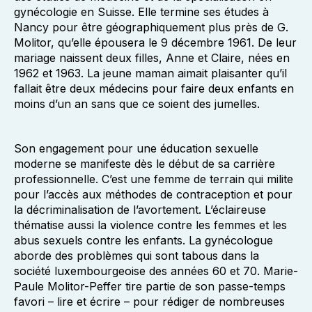
gynécologie en Suisse. Elle termine ses études à
Nancy pour être géographiquement plus près de G.
Molitor, qu’elle épousera le 9 décembre 1961. De leur
mariage naissent deux filles, Anne et Claire, nées en
1962 et 1963. La jeune maman aimait plaisanter qu’il
fallait être deux médecins pour faire deux enfants en
moins d’un an sans que ce soient des jumelles.
Son engagement pour une éducation sexuelle
moderne se manifeste dès le début de sa carrière
professionnelle. C’est une femme de terrain qui milite
pour l’accès aux méthodes de contraception et pour
la décriminalisation de l’avortement. L’éclaireuse
thématise aussi la violence contre les femmes et les
abus sexuels contre les enfants. La gynécologue
aborde des problèmes qui sont tabous dans la
société luxembourgeoise des années 60 et 70. Marie-
Paule Molitor-Peffer tire partie de son passe-temps
favori – lire et écrire – pour rédiger de nombreuses