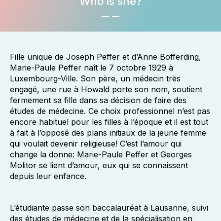
Who is she?
Fille unique de Joseph Peffer et d’Anne Bofferding,
Marie-Paule Peffer naît le 7 octobre 1929 à
Luxembourg-Ville. Son père, un médecin très
engagé, une rue à Howald porte son nom, soutient
fermement sa fille dans sa décision de faire des
études de médecine. Ce choix professionnel n’est pas
encore habituel pour les filles à l’époque et il est tout
à fait à l’opposé des plans initiaux de la jeune femme
qui voulait devenir religieuse! C’est l’amour qui
change la donne: Marie-Paule Peffer et Georges
Molitor se lient d’amour, eux qui se connaissent
depuis leur enfance.
L’étudiante passe son baccalauréat à Lausanne, suivi
des études de médecine et de la spécialisation en