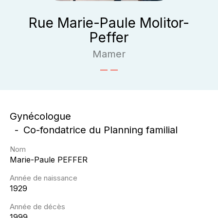
Rue Marie-Paule Molitor-
Peffer
Mamer
Gynécologue
Co-fondatrice du Planning familial
Nom
Marie-Paule
PEFFER
Année de naissance
1929
Année de décès
1999