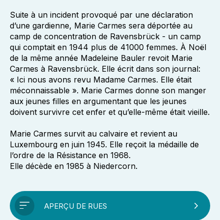
Suite à un incident provoqué par une déclaration
d’une gardienne, Marie Carmes sera déportée au
camp de concentration de Ravensbrück - un camp
qui comptait en 1944 plus de 41000 femmes. À Noël
de la même année Madeleine Bauler revoit Marie
Carmes à Ravensbrück. Elle écrit dans son journal:
« Ici nous avons revu Madame Carmes. Elle était
méconnaissable ». Marie Carmes donne son manger
aux jeunes filles en argumentant que les jeunes
doivent survivre cet enfer et qu’elle-même était vieille.
Marie Carmes survit au calvaire et revient au
Luxembourg en juin 1945. Elle reçoit la médaille de
l’ordre de la Résistance en 1968.
Elle décède en 1985 à Niedercorn.
APERÇU DE RUES