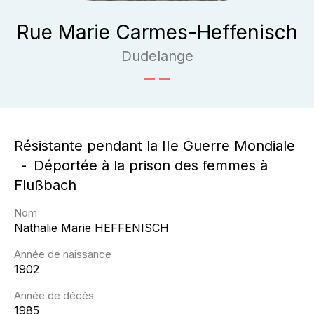
Rue Marie Carmes-Heffenisch
Dudelange
Résistante pendant la IIe Guerre Mondiale
Déportée à la prison des femmes à
Flußbach
Nom
Nathalie Marie
HEFFENISCH
Année de naissance
1902
Année de décès
1985