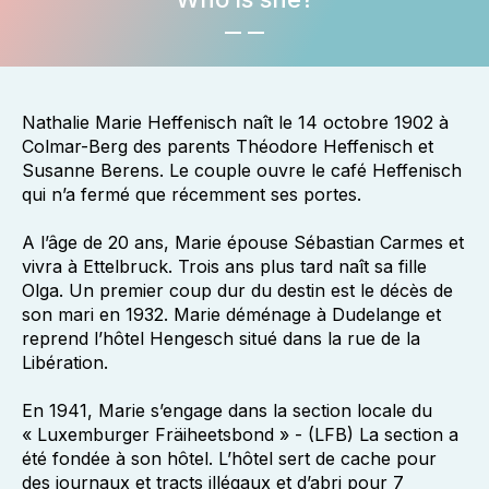
Nathalie Marie Heffenisch naît le 14 octobre 1902 à
Colmar-Berg des parents Théodore Heffenisch et
Susanne Berens. Le couple ouvre le café Heffenisch
qui n’a fermé que récemment ses portes.
A l’âge de 20 ans, Marie épouse Sébastian Carmes et
vivra à Ettelbruck. Trois ans plus tard naît sa fille
Olga. Un premier coup dur du destin est le décès de
son mari en 1932. Marie déménage à Dudelange et
reprend l’hôtel Hengesch situé dans la rue de la
Libération.
En 1941, Marie s’engage dans la section locale du
« Luxemburger Fräiheetsbond » - (LFB) La section a
été fondée à son hôtel. L’hôtel sert de cache pour
des journaux et tracts illégaux et d’abri pour 7