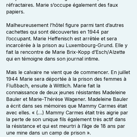
réfractaires. Marie s’occupe également des faux
papiers.
Malheureusement l’hôtel figure parmi tant d’autres
cachettes qui sont découvertes en 1944 par
l’occupant. Marie Heffenisch est arrêtée et sera
incarcérée à la prison au Luxembourg-Grund. Elle y
fait la rencontre de Marie Brix-Kopp d’Esch/Alzette
qui en témoigne dans son journal intime.
Mais le calvaire ne vient que de commencer. En juillet
1944 Marie sera déportée à la prison des femmes à
Flußbach, ensuite à Wittlich. Marie fait la
connaissance de deux jeunes résistantes Madeleine
Bauler et Marie-Thérèse Wagener. Madeleine Bauler
a écrit dans ses mémoires que Mammy Carmes était
avec elles. « (…) Mammy Carmes était très aigrie par
la perte de son unique fils également très actif dans
la résistance et qui est meurtri à l’âge de 18 ans par
une mine dans un camp de prison ».