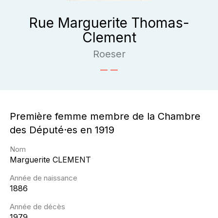
Rue Marguerite Thomas-
Clement
Roeser
Première femme membre de la Chambre
des Député·es en 1919
Nom
Marguerite
CLEMENT
Année de naissance
1886
Année de décès
1979