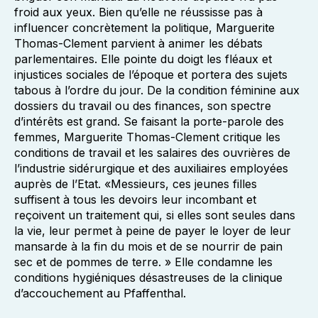
froid aux yeux. Bien qu’elle ne réussisse pas à
influencer concrètement la politique, Marguerite
Thomas-Clement parvient à animer les débats
parlementaires. Elle pointe du doigt les fléaux et
injustices sociales de l’époque et portera des sujets
tabous à l’ordre du jour. De la condition féminine aux
dossiers du travail ou des finances, son spectre
d’intérêts est grand. Se faisant la porte-parole des
femmes, Marguerite Thomas-Clement critique les
conditions de travail et les salaires des ouvrières de
l’industrie sidérurgique et des auxiliaires employées
auprès de l’Etat. «Messieurs, ces jeunes filles
suffisent à tous les devoirs leur incombant et
reçoivent un traitement qui, si elles sont seules dans
la vie, leur permet à peine de payer le loyer de leur
mansarde à la fin du mois et de se nourrir de pain
sec et de pommes de terre. » Elle condamne les
conditions hygiéniques désastreuses de la clinique
d’accouchement au Pfaffenthal.