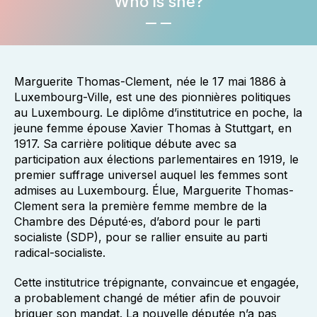
Who is she?
Marguerite Thomas-Clement, née le 17 mai 1886 à
Luxembourg-Ville, est une des pionnières politiques
au Luxembourg. Le diplôme d’institutrice en poche, la
jeune femme épouse Xavier Thomas à Stuttgart, en
1917. Sa carrière politique débute avec sa
participation aux élections parlementaires en 1919, le
premier suffrage universel auquel les femmes sont
admises au Luxembourg. Élue, Marguerite Thomas-
Clement sera la première femme membre de la
Chambre des Député·es, d’abord pour le parti
socialiste (SDP), pour se rallier ensuite au parti
radical-socialiste.
Cette institutrice trépignante, convaincue et engagée,
a probablement changé de métier afin de pouvoir
briguer son mandat. La nouvelle députée n’a pas