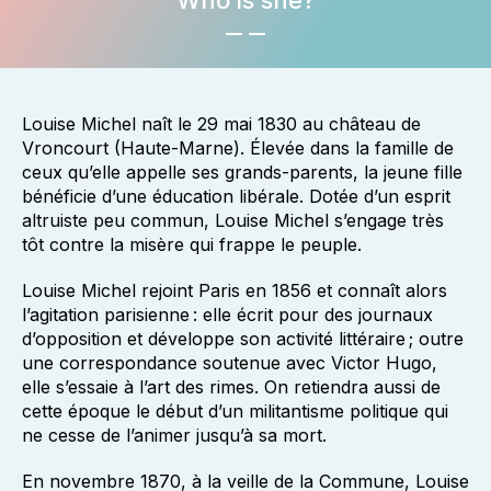
Who is she?
Louise Michel naît le 29 mai 1830 au château de
Vroncourt (Haute-Marne). Élevée dans la famille de
ceux qu’elle appelle ses grands-parents, la jeune fille
bénéficie d’une éducation libérale. Dotée d’un esprit
altruiste peu commun, Louise Michel s’engage très
tôt contre la misère qui frappe le peuple.
Louise Michel rejoint Paris en 1856 et connaît alors
l’agitation parisienne : elle écrit pour des journaux
d’opposition et développe son activité littéraire ; outre
une correspondance soutenue avec Victor Hugo,
elle s’essaie à l’art des rimes. On retiendra aussi de
cette époque le début d’un militantisme politique qui
ne cesse de l’animer jusqu’à sa mort.
En novembre 1870, à la veille de la Commune, Louise