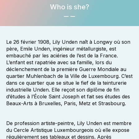
Who is she?
Le 26 février 1908, Lily Unden naît à Longwy où son
père, Emile Unden, ingénieur métallurgiste, est
embauché par les aciéries de l’est de la France.
L’enfant est rapatriée avec sa famille, lors du
déclenchement de la première Guerre Mondiale au
quartier Muhlenbach de la Ville de Luxembourg. C’est
dans ce quartier que se situe le fief de la teinturerie
industrielle Unden. Elle reçoit son diplôme de fin
d’études à l’École Saint Joseph et fait ses études des
Beaux-Arts à Bruxelles, Paris, Metz et Strasbourg.
De profession artiste-peintre, Lily Unden est membre
du Cercle Artistique Luxembourgeois où elle expose
régulièrement ses tableaux et dessins. Après