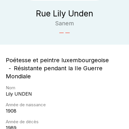
Rue Lily Unden
Sanem
Poétesse et peintre luxembourgeoise
Résistante pendant la IIe Guerre
Mondiale
Nom
Lily
UNDEN
Année de naissance
1908
Année de décès
1989