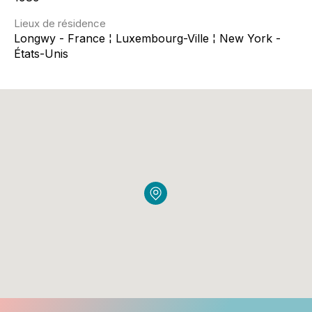
Lieux de résidence
Longwy - France ¦ Luxembourg-Ville ¦ New York -
États-Unis