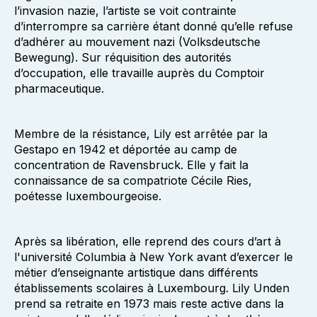
l’invasion nazie, l’artiste se voit contrainte
d’interrompre sa carrière étant donné qu’elle refuse
d’adhérer au mouvement nazi (Volksdeutsche
Bewegung). Sur réquisition des autorités
d’occupation, elle travaille auprès du Comptoir
pharmaceutique.
Membre de la résistance, Lily est arrêtée par la
Gestapo en 1942 et déportée au camp de
concentration de Ravensbruck. Elle y fait la
connaissance de sa compatriote Cécile Ries,
poétesse luxembourgeoise.
Après sa libération, elle reprend des cours d’art à
l'université Columbia à New York avant d’exercer le
métier d’enseignante artistique dans différents
établissements scolaires à Luxembourg. Lily Unden
prend sa retraite en 1973 mais reste active dans la