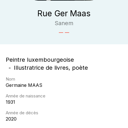
Rue Ger Maas
Sanem
Peintre luxembourgeoise
Illustratrice de livres, poète
Nom
Germaine
MAAS
Année de naissance
1931
Année de décès
2020