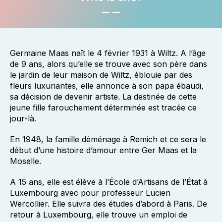
Germaine Maas naît le 4 février 1931 à Wiltz. A l’âge
de 9 ans, alors qu’elle se trouve avec son père dans
le jardin de leur maison de Wiltz, éblouie par des
fleurs luxuriantes, elle annonce à son papa ébaudi,
sa décision de devenir artiste. La destinée de cette
jeune fille farouchement déterminée est tracée ce
jour-là.
En 1948, la famille déménage à Remich et ce sera le
début d’une histoire d’amour entre Ger Maas et la
Moselle.
A 15 ans, elle est élève à l’École d’Artisans de l’État à
Luxembourg avec pour professeur Lucien
Wercollier. Elle suivra des études d’abord à Paris. De
retour à Luxembourg, elle trouve un emploi de