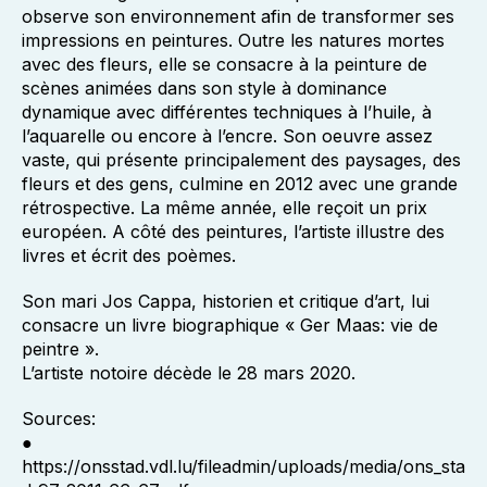
observe son environnement afin de transformer ses
impressions en peintures. Outre les natures mortes
avec des fleurs, elle se consacre à la peinture de
scènes animées dans son style à dominance
dynamique avec différentes techniques à l’huile, à
l’aquarelle ou encore à l’encre. Son oeuvre assez
vaste, qui présente principalement des paysages, des
fleurs et des gens, culmine en 2012 avec une grande
rétrospective. La même année, elle reçoit un prix
européen. A côté des peintures, l’artiste illustre des
livres et écrit des poèmes.
Son mari Jos Cappa, historien et critique d’art, lui
consacre un livre biographique « Ger Maas: vie de
peintre ».
L’artiste notoire décède le 28 mars 2020.
Sources:
●
https://onsstad.vdl.lu/fileadmin/uploads/media/ons_sta