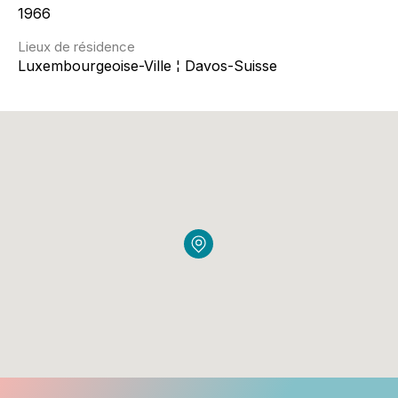
1966
Lieux de résidence
Luxembourgeoise-Ville ¦ Davos-Suisse