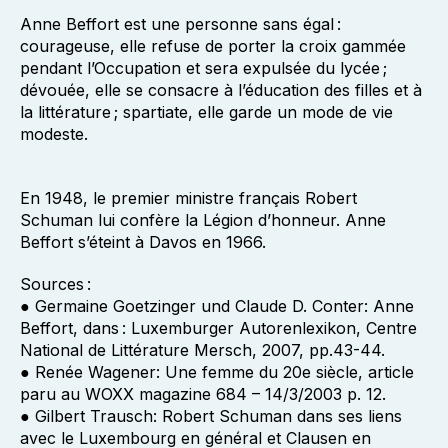
Anne Beffort est une personne sans égal :
courageuse, elle refuse de porter la croix gammée
pendant l’Occupation et sera expulsée du lycée ;
dévouée, elle se consacre à l’éducation des filles et à
la littérature ; spartiate, elle garde un mode de vie
modeste.
En 1948, le premier ministre français Robert
Schuman lui confère la Légion d’honneur. Anne
Beffort s’éteint à Davos en 1966.
Sources :
● Germaine Goetzinger und Claude D. Conter: Anne
Beffort, dans : Luxemburger Autorenlexikon, Centre
National de Littérature Mersch, 2007, pp.43-44.
● Renée Wagener: Une femme du 20e siècle, article
paru au WOXX magazine 684 – 14/3/2003 p. 12.
● Gilbert Trausch: Robert Schuman dans ses liens
avec le Luxembourg en général et Clausen en