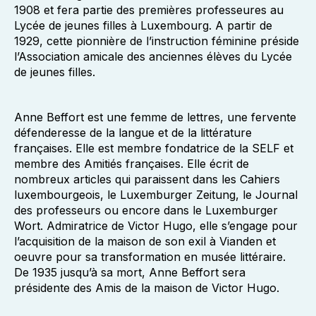
1908 et fera partie des premières professeures au
Lycée de jeunes filles à Luxembourg. A partir de
1929, cette pionnière de l’instruction féminine préside
l’Association amicale des anciennes élèves du Lycée
de jeunes filles.
Anne Beffort est une femme de lettres, une fervente
défenderesse de la langue et de la littérature
françaises. Elle est membre fondatrice de la SELF et
membre des Amitiés françaises. Elle écrit de
nombreux articles qui paraissent dans les Cahiers
luxembourgeois, le Luxemburger Zeitung, le Journal
des professeurs ou encore dans le Luxemburger
Wort. Admiratrice de Victor Hugo, elle s’engage pour
l’acquisition de la maison de son exil à Vianden et
oeuvre pour sa transformation en musée littéraire.
De 1935 jusqu’à sa mort, Anne Beffort sera
présidente des Amis de la maison de Victor Hugo.