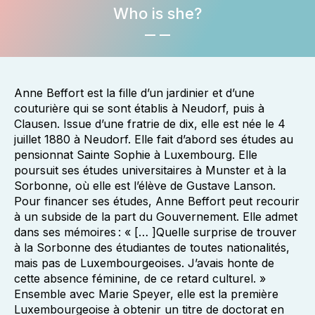
Who is she?
Anne Beffort est la fille d’un jardinier et d’une
couturière qui se sont établis à Neudorf, puis à
Clausen. Issue d’une fratrie de dix, elle est née le 4
juillet 1880 à Neudorf. Elle fait d’abord ses études au
pensionnat Sainte Sophie à Luxembourg. Elle
poursuit ses études universitaires à Munster et à la
Sorbonne, où elle est l’élève de Gustave Lanson.
Pour financer ses études, Anne Beffort peut recourir
à un subside de la part du Gouvernement. Elle admet
dans ses mémoires : « [… ]Quelle surprise de trouver
à la Sorbonne des étudiantes de toutes nationalités,
mais pas de Luxembourgeoises. J’avais honte de
cette absence féminine, de ce retard culturel. »
Ensemble avec Marie Speyer, elle est la première
Luxembourgeoise à obtenir un titre de doctorat en