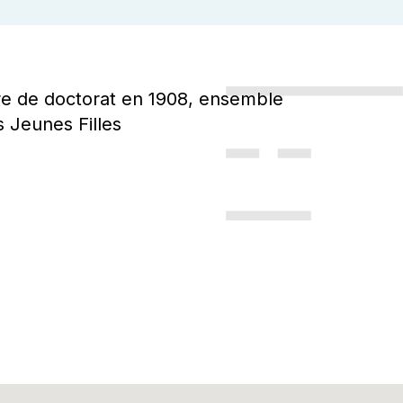
re de doctorat en 1908, ensemble
 Jeunes Filles