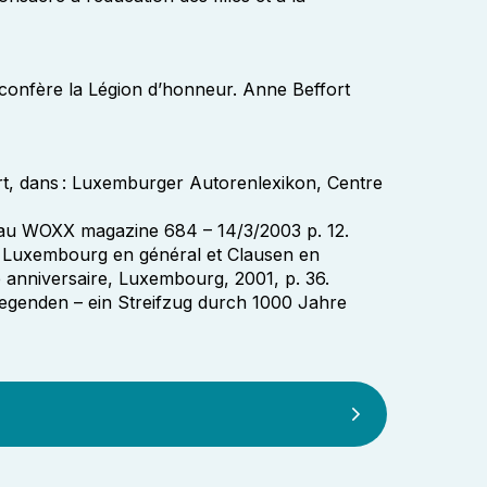
 confère la Légion d’honneur. Anne Beffort
t, dans : Luxemburger Autorenlexikon, Centre
 au WOXX magazine 684 – 14/3/2003 p. 12.
e Luxembourg en général et Clausen en
 anniversaire, Luxembourg, 2001, p. 36.
genden – ein Streifzug durch 1000 Jahre