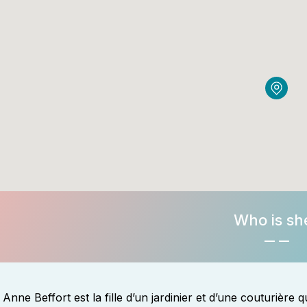
Who is sh
Anne Beffort est la fille d’un jardinier et d’une couturière 