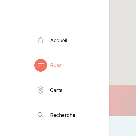
Accueil
Rues
Carte
Recherche