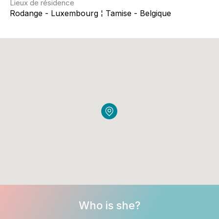
Lieux de résidence
Rodange - Luxembourg ¦ Tamise - Belgique
Who is she?