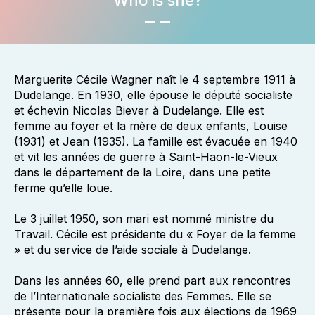
Who is she?
Marguerite Cécile Wagner naît le 4 septembre 1911 à
Dudelange. En 1930, elle épouse le député socialiste
et échevin Nicolas Biever à Dudelange. Elle est
femme au foyer et la mère de deux enfants, Louise
(1931) et Jean (1935). La famille est évacuée en 1940
et vit les années de guerre à Saint-Haon-le-Vieux
dans le département de la Loire, dans une petite
ferme qu’elle loue.
Le 3 juillet 1950, son mari est nommé ministre du
Travail. Cécile est présidente du « Foyer de la femme
» et du service de l’aide sociale à Dudelange.
Dans les années 60, elle prend part aux rencontres
de l’Internationale socialiste des Femmes. Elle se
présente pour la première fois aux élections de 1969