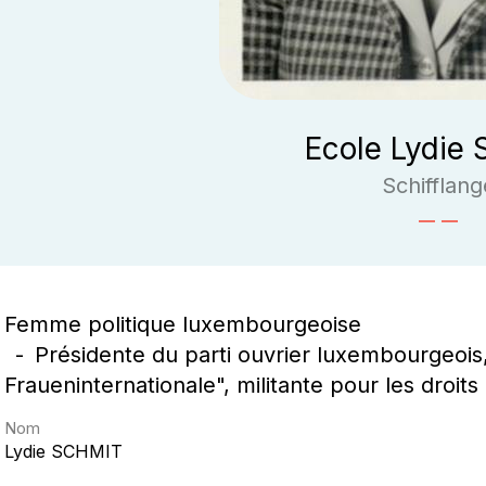
Ecole Lydie 
Schifflang
Femme politique luxembourgeoise
Présidente du parti ouvrier luxembourgeois,
Fraueninternationale", militante pour les droi
Nom
Lydie
SCHMIT