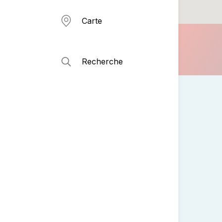
Carte
Recherche