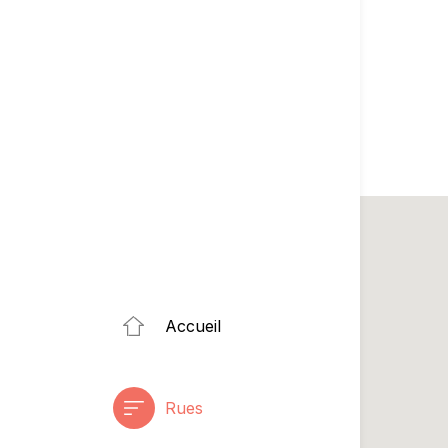
Accueil
Rues