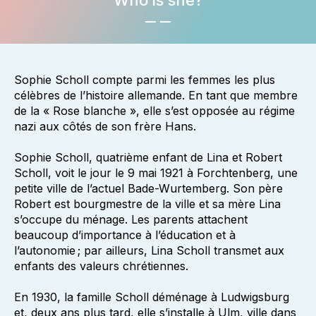
Who is she?
Sophie Scholl compte parmi les femmes les plus
célèbres de l’histoire allemande. En tant que membre
de la « Rose blanche », elle s’est opposée au régime
nazi aux côtés de son frère Hans.
Sophie Scholl, quatrième enfant de Lina et Robert
Scholl, voit le jour le 9 mai 1921 à Forchtenberg, une
petite ville de l’actuel Bade-Wurtemberg. Son père
Robert est bourgmestre de la ville et sa mère Lina
s’occupe du ménage. Les parents attachent
beaucoup d’importance à l’éducation et à
l’autonomie ; par ailleurs, Lina Scholl transmet aux
enfants des valeurs chrétiennes.
En 1930, la famille Scholl déménage à Ludwigsburg
et, deux ans plus tard, elle s’installe à Ulm, ville dans