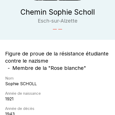
Chemin Sophie Scholl
Esch-sur-Alzette
Figure de proue de la résistance étudiante
contre le nazisme
Membre de la "Rose blanche"
Nom
Sophie
SCHOLL
Année de naissance
1921
Année de décès
1943