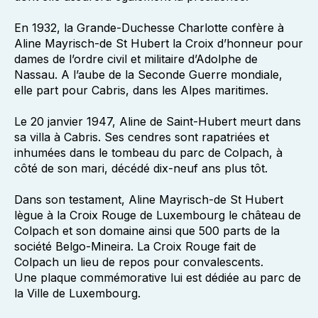
En 1932, la Grande-Duchesse Charlotte confère à
Aline Mayrisch-de St Hubert la Croix d’honneur pour
dames de l’ordre civil et militaire d’Adolphe de
Nassau. A l’aube de la Seconde Guerre mondiale,
elle part pour Cabris, dans les Alpes maritimes.
Le 20 janvier 1947, Aline de Saint-Hubert meurt dans
sa villa à Cabris. Ses cendres sont rapatriées et
inhumées dans le tombeau du parc de Colpach, à
côté de son mari, décédé dix-neuf ans plus tôt.
Dans son testament, Aline Mayrisch-de St Hubert
lègue à la Croix Rouge de Luxembourg le château de
Colpach et son domaine ainsi que 500 parts de la
société Belgo-Mineira. La Croix Rouge fait de
Colpach un lieu de repos pour convalescents.
Une plaque commémorative lui est dédiée au parc de
la Ville de Luxembourg.