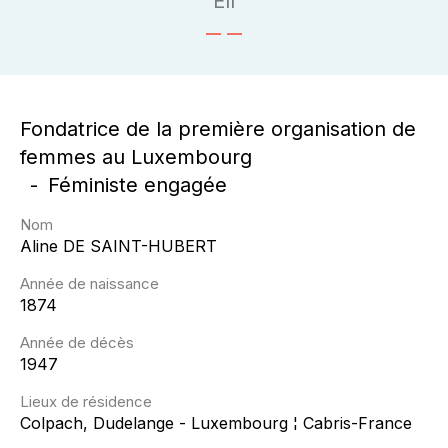
Ell
Fondatrice de la première organisation de
femmes au Luxembourg
Féministe engagée
Nom
Aline
DE SAINT-HUBERT
Année de naissance
1874
Année de décès
1947
Lieux de résidence
Colpach, Dudelange - Luxembourg ¦ Cabris-France