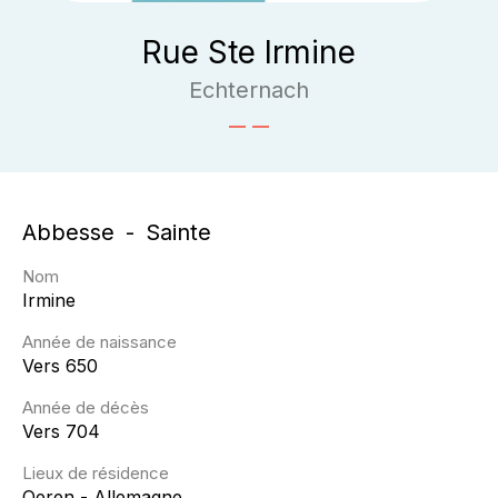
Rue Ste Irmine
Echternach
Abbesse
Sainte
Nom
Irmine
Année de naissance
Vers 650
Année de décès
Vers 704
Lieux de résidence
Oeren - Allemagne