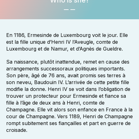
Who is she?
En 1186, Ermesinde de Luxembourg voit le jour. Elle
est la fille unique d’Henri IV l’Aveugle, comte de
Luxembourg et de Namur, et d’Agnès de Gueldre.
Sa naissance, plutôt inattendue, remet en cause des
arrangements successoraux politiques importants.
Son père, âgé de 76 ans, avait promis ses terres à
son neveu, Baudouin IV. L’arrivée de cette petite fille
modifie la donne. Henri IV se voit dans l’obligation de
trouver un protecteur pour Ermesinde et fiance sa
fille à l’âge de deux ans à Henri, comte de
Champagne. Elle vit alors son enfance en France à la
cour de Champagne. Vers 1189, Henri de Champagne
rompt subitement ses fiançailles et part en guerre de
croisade.