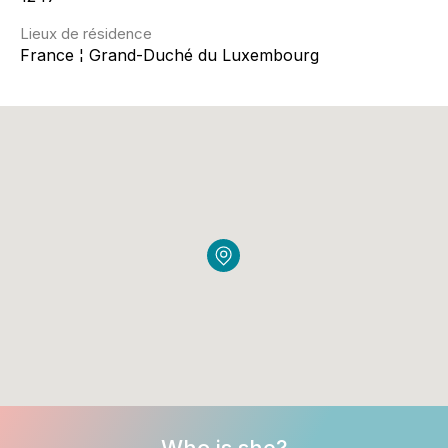
Lieux de résidence
France ¦ Grand-Duché du Luxembourg