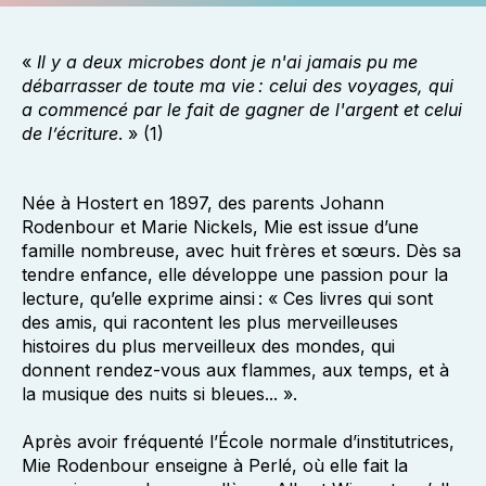
«
Il y a deux microbes dont je n'ai jamais pu me
débarrasser de toute ma vie : celui des voyages, qui
a commencé par le fait de
gagner de l'argent et celui
de l’écriture
. » (1)
Née à Hostert en 1897, des parents Johann
Rodenbour et Marie Nickels, Mie est issue d’une
famille nombreuse, avec huit frères et sœurs. Dès sa
tendre enfance, elle développe une passion pour la
lecture, qu’elle exprime ainsi : « Ces livres qui sont
des amis, qui racontent les plus merveilleuses
histoires du plus merveilleux des mondes, qui
donnent rendez-vous aux flammes, aux temps, et à
la musique des nuits si bleues... ».
Après avoir fréquenté l’École normale d’institutrices,
Mie Rodenbour enseigne à Perlé, où elle fait la