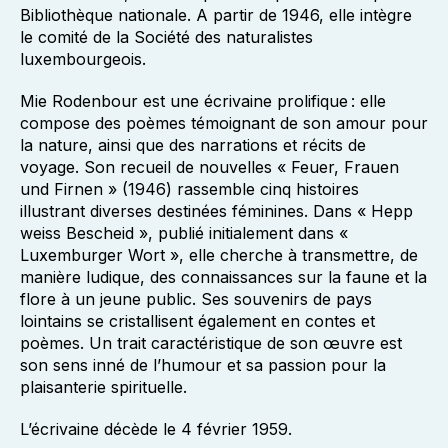
Bibliothèque nationale. A partir de 1946, elle intègre
le comité de la Société des naturalistes
luxembourgeois.
Mie Rodenbour est une écrivaine prolifique : elle
compose des poèmes témoignant de son amour pour
la nature, ainsi que des narrations et récits de
voyage. Son recueil de nouvelles « Feuer, Frauen
und Firnen » (1946) rassemble cinq histoires
illustrant diverses destinées féminines. Dans « Hepp
weiss Bescheid », publié initialement dans «
Luxemburger Wort », elle cherche à transmettre, de
manière ludique, des connaissances sur la faune et la
flore à un jeune public. Ses souvenirs de pays
lointains se cristallisent également en contes et
poèmes. Un trait caractéristique de son œuvre est
son sens inné de l’humour et sa passion pour la
plaisanterie spirituelle.
L’écrivaine décède le 4 février 1959.