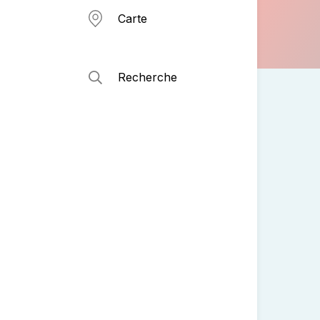
Carte
Recherche