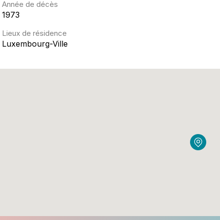
Année de décès
1973
Lieux de résidence
Luxembourg-Ville