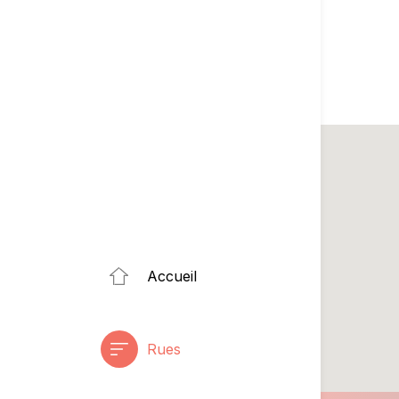
Accueil
Rues