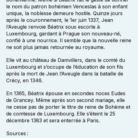
le nom du patron bohémien Venceslas à son enfant
unique, la noblesse demeure hostile. Quinze jours
après le couronnement, le 1er juin 1337, Jean
l’Aveugle renvoie Béatrix sous escorte à
Luxembourg, gardant à Prague son nouveau-né,
confié à une nourrice. Il semble que la nouvelle reine
ne soit plus jamais retournée au royaume.
Elle vit au château de Damvillers, dans le comté du
Luxembourg et s’occupe de l’éducation de son fils
après la mort de Jean l’Aveugle dans la bataille de
Crécy, en 1346.
En 1365, Béatrix épouse en secondes noces Eudes
de Grancey. Même après son second mariage, elle
ne cesse pas de porter le titre de reine de Bohème et
de comtesse de Luxembourg. Elle s’éteint le 25
décembre 1383 et sera enterrée à Paris.
Sources :