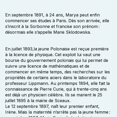
En septembre 1891, à 24 ans, Marya peut enfin
commencer ses études à Paris. Dès son arrivée, elle
s’inscrit à la Sorbonne et francise son prénom :
désormais elle s’appelle Marie Sklodowska.
En juillet 1893,la jeune Polonaise est reçue première
à la licence de physique. Cet exploit lui vaut une
bourse du gouvernement polonais qui lui permet de
suivre une licence de mathématiques et de
commencer en même temps, des recherches sur les
propriétés de certains aciers dans le laboratoire du
professeur Lippmann. Au printemps 1894, elle fait la
connaissance de Pierre Curie, qui à trente-cinq ans
est déjà un physicien célèbre. Ils se marient le 25
juillet 1895 à la mairie de Sceaux.
Le 12 septembre 1897, naît leur premier enfant,
Irène. Mais la maternité n’arrête pas la jeune femme :