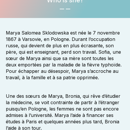
Who is she?
Marya Salomea Sklodowska est née le 7 novembre
1867 à Varsovie, en Pologne. Durant l’occupation
russe, qui devient de plus en plus écrasante, son
père, qui est enseignant, perd son travail. Sofia, une
sœur de Marya ainsi que sa mère sont toutes les
deux emportées par la maladie de la fièvre typhoïde.
Pour échapper au désespoir, Marya s’accroche au
travail, à la famille et à sa patrie opprimée.
Une des sœurs de Marya, Bronia, qui rêve d’étudier
la médecine, se voit contrainte de partir à l’étranger
puisqu’en Pologne, les femmes ne sont pas encore
admises à l’université. Marya l’aide à financer ses
études à Paris et quelques années plus tard, Bronia
l’aide à son tour.