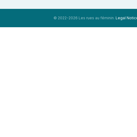
© 2022-2026 Les rues au féminin.
Legal Notic