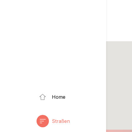
Home
Straßen