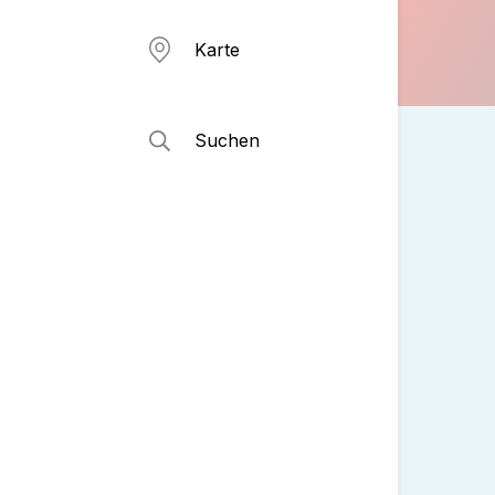
Karte
Suchen