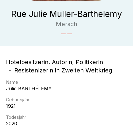
Rue Julie Muller-Barthelemy
Mersch
Hotelbesitzerin, Autorin, Politikerin
Resistenlzerin in Zweiten Weltkrieg
Name
Julie
BARTHÉLEMY
Geburtsjahr
1921
Todesjahr
2020