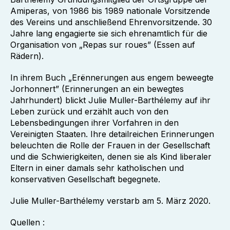
Amiperas, von 1986 bis 1989 nationale Vorsitzende
des Vereins und anschließend Ehrenvorsitzende. 30
Jahre lang engagierte sie sich ehrenamtlich für die
Organisation von „Repas sur roues” (Essen auf
Rädern).
In ihrem Buch „Erënnerungen aus engem beweegte
Jorhonnert” (Erinnerungen an ein bewegtes
Jahrhundert) blickt Julie Muller-Barthélemy auf ihr
Leben zurück und erzählt auch von den
Lebensbedingungen ihrer Vorfahren in den
Vereinigten Staaten. Ihre detailreichen Erinnerungen
beleuchten die Rolle der Frauen in der Gesellschaft
und die Schwierigkeiten, denen sie als Kind liberaler
Eltern in einer damals sehr katholischen und
konservativen Gesellschaft begegnete.
Julie Muller-Barthélemy verstarb am 5. März 2020.
Quellen :