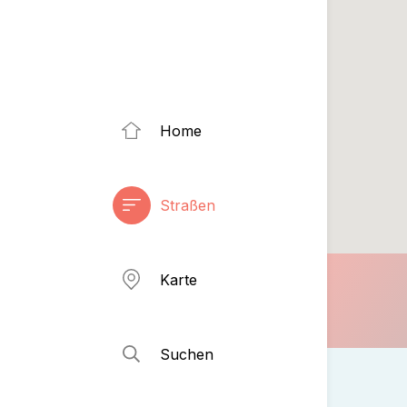
Home
Straßen
Karte
Suchen