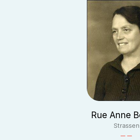
Rue Anne Be
Strassen