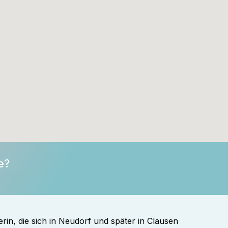
e?
rin, die sich in Neudorf und später in Clausen