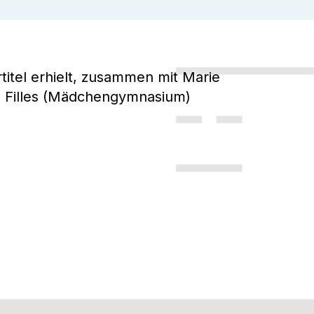
titel erhielt, zusammen mit Marie
s Filles (Mädchengymnasium)