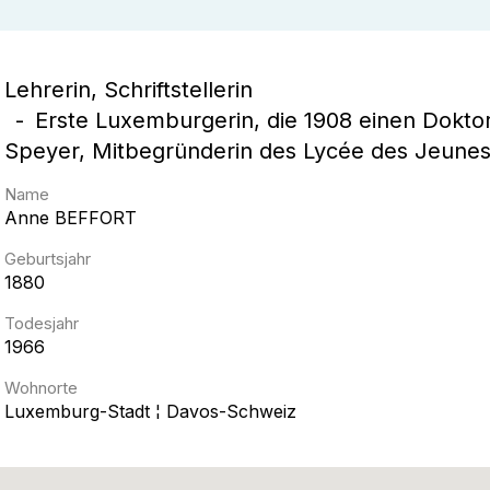
Lehrerin, Schriftstellerin
Erste Luxemburgerin, die 1908 einen Doktor
Speyer, Mitbegründerin des Lycée des Jeune
Name
Anne
BEFFORT
Geburtsjahr
1880
Todesjahr
1966
Wohnorte
Luxemburg-Stadt ¦ Davos-Schweiz