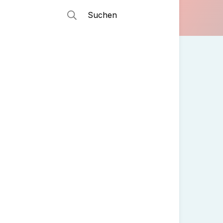
Suchen