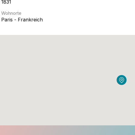
1831
Wohnorte
Paris - Frankreich