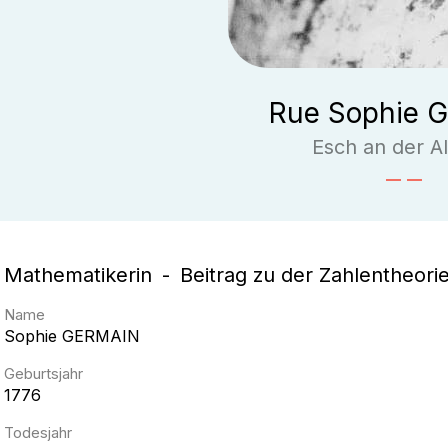
Rue Sophie 
Esch an der Al
Mathematikerin
Beitrag zu der Zahlentheori
Name
Sophie
GERMAIN
Geburtsjahr
1776
Todesjahr