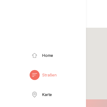
Home
Straßen
Karte