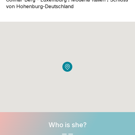
von Hohenburg-Deutschland
Who is she?