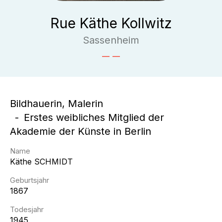
Rue Käthe Kollwitz
Sassenheim
Bildhauerin, Malerin
Erstes weibliches Mitglied der
Akademie der Künste in Berlin
Name
Käthe
SCHMIDT
Geburtsjahr
1867
Todesjahr
1945