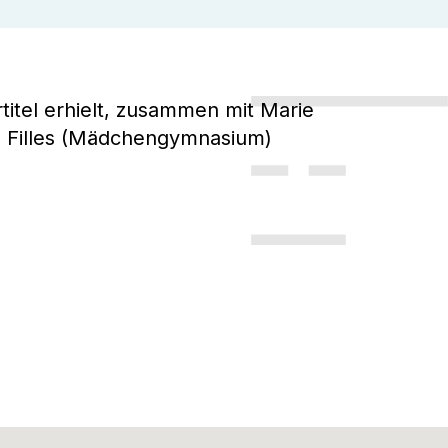
titel erhielt, zusammen mit Marie
s Filles (Mädchengymnasium)