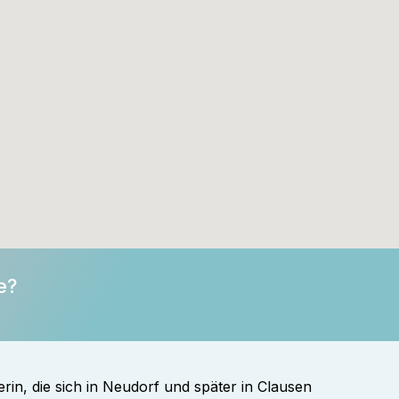
e?
rin, die sich in Neudorf und später in Clausen