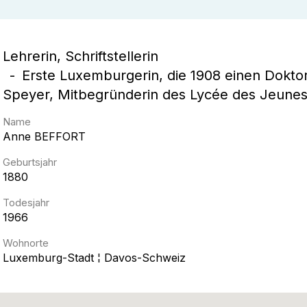
Lehrerin, Schriftstellerin
Erste Luxemburgerin, die 1908 einen Doktor
Speyer, Mitbegründerin des Lycée des Jeune
Name
Anne
BEFFORT
Geburtsjahr
1880
Todesjahr
1966
Wohnorte
Luxemburg-Stadt ¦ Davos-Schweiz