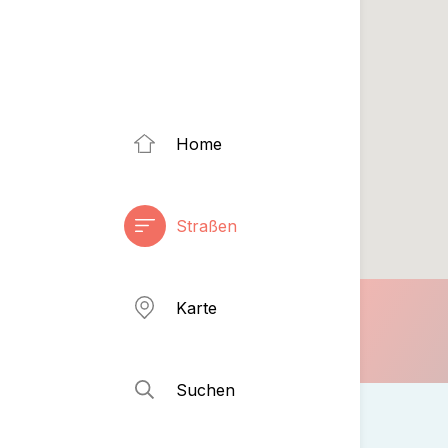
Home
Straßen
Karte
Suchen