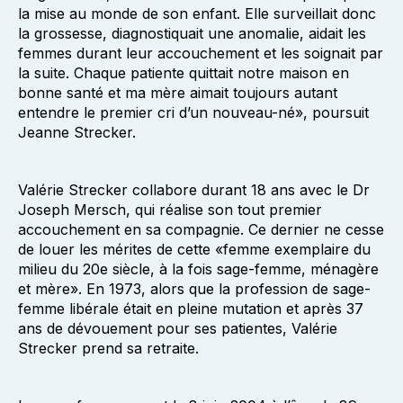
la mise au monde de son enfant. Elle surveillait donc
la grossesse, diagnostiquait une anomalie, aidait les
femmes durant leur accouchement et les soignait par
la suite. Chaque patiente quittait notre maison en
bonne santé et ma mère aimait toujours autant
entendre le premier cri d’un nouveau-né», poursuit
Jeanne Strecker.
Valérie Strecker collabore durant 18 ans avec le Dr
Joseph Mersch, qui réalise son tout premier
accouchement en sa compagnie. Ce dernier ne cesse
de louer les mérites de cette «femme exemplaire du
milieu du 20e siècle, à la fois sage-femme, ménagère
et mère». En 1973, alors que la profession de sage-
femme libérale était en pleine mutation et après 37
ans de dévouement pour ses patientes, Valérie
Strecker prend sa retraite.