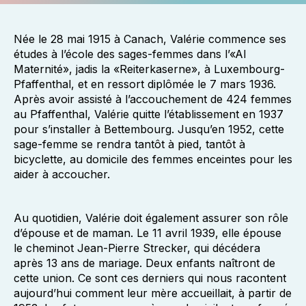
Née le 28 mai 1915 à Canach, Valérie commence ses
études à l’école des sages-femmes dans l’«Al
Maternité», jadis la «Reiterkaserne», à Luxembourg-
Pfaffenthal, et en ressort diplômée le 7 mars 1936.
Après avoir assisté à l’accouchement de 424 femmes
au Pfaffenthal, Valérie quitte l’établissement en 1937
pour s’installer à Bettembourg. Jusqu’en 1952, cette
sage-femme se rendra tantôt à pied, tantôt à
bicyclette, au domicile des femmes enceintes pour les
aider à accoucher.
Au quotidien, Valérie doit également assurer son rôle
d’épouse et de maman. Le 11 avril 1939, elle épouse
le cheminot Jean-Pierre Strecker, qui décédera
après 13 ans de mariage. Deux enfants naîtront de
cette union. Ce sont ces derniers qui nous racontent
aujourd’hui comment leur mère accueillait, à partir de