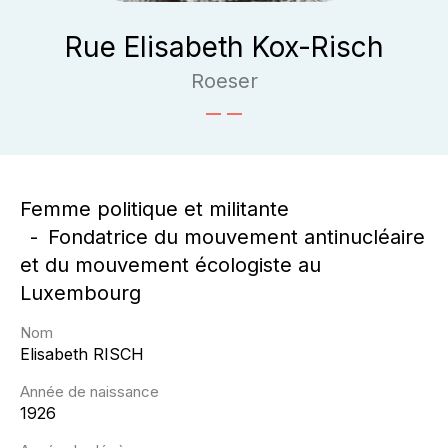
Rue Elisabeth Kox-Risch
Roeser
Femme politique et militante
Fondatrice du mouvement antinucléaire
et du mouvement écologiste au
Luxembourg
Nom
Elisabeth
RISCH
Année de naissance
1926