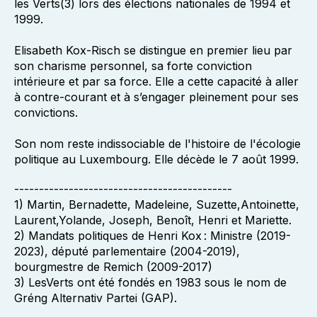
les Verts(3) lors des élections nationales de 1994 et
1999.
Elisabeth Kox-Risch se distingue en premier lieu par
son charisme personnel, sa forte conviction
intérieure et par sa force. Elle a cette capacité à aller
à contre-courant et à s’engager pleinement pour ses
convictions.
Son nom reste indissociable de l'histoire de l'écologie
politique au Luxembourg. Elle décède le 7 août 1999.
--------------------------------------------
1) Martin, Bernadette, Madeleine, Suzette,Antoinette,
Laurent,Yolande, Joseph, Benoît, Henri et Mariette.
2) Mandats politiques de Henri Kox : Ministre (2019-
2023), député parlementaire (2004-2019),
bourgmestre de Remich (2009-2017)
3) LesVerts ont été fondés en 1983 sous le nom de
Gréng Alternativ Partei (GAP).