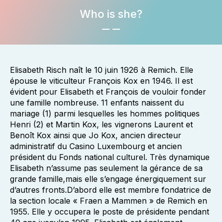
Who is she?
Elisabeth Risch naît le 10 juin 1926 à Remich. Elle
épouse le viticulteur François Kox en 1946. Il est
évident pour Elisabeth et François de vouloir fonder
une famille nombreuse. 11 enfants naissent du
mariage (1) parmi lesquelles les hommes politiques
Henri (2) et Martin Kox, les vignerons Laurent et
Benoît Kox ainsi que Jo Kox, ancien directeur
administratif du Casino Luxembourg et ancien
président du Fonds national culturel. Très dynamique
Elisabeth n’assume pas seulement la gérance de sa
grande famille,mais elle s’engage énergiquement sur
d’autres fronts.D’abord elle est membre fondatrice de
la section locale « Fraen a Mammen » de Remich en
1955. Elle y occupera le poste de présidente pendant